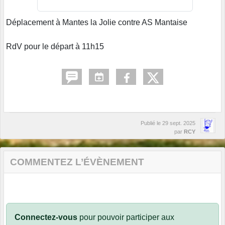
Déplacement à Mantes la Jolie contre AS Mantaise
RdV pour le départ à 11h15
Publié le
29 sept. 2025
par
RCY
COMMENTEZ L’ÉVÈNEMENT
Connectez-vous
pour pouvoir participer aux