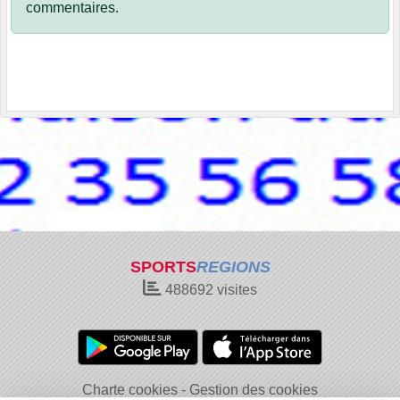
commentaires.
SPORTS
REGIONS
488692
visites
Charte cookies
Gestion des cookies