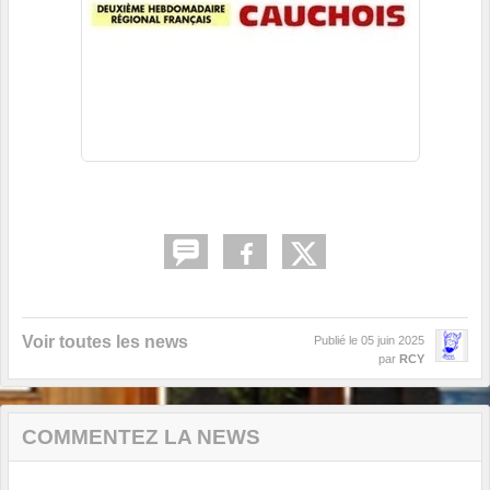
Voir toutes les news
Publié le
05 juin 2025
par
RCY
COMMENTEZ LA NEWS