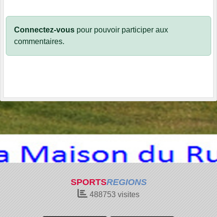
Connectez-vous
pour pouvoir participer aux
commentaires.
SPORTS
REGIONS
488753
visites